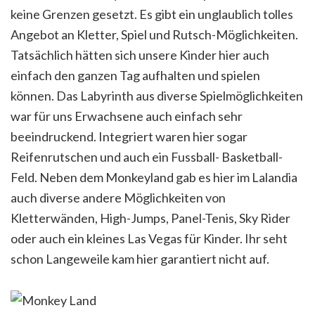
keine Grenzen gesetzt. Es gibt ein unglaublich tolles
Angebot an Kletter, Spiel und Rutsch-Möglichkeiten.
Tatsächlich hätten sich unsere Kinder hier auch
einfach den ganzen Tag aufhalten und spielen
können. Das Labyrinth aus diverse Spielmöglichkeiten
war für uns Erwachsene auch einfach sehr
beeindruckend. Integriert waren hier sogar
Reifenrutschen und auch ein Fussball- Basketball-
Feld. Neben dem Monkeyland gab es hier im Lalandia
auch diverse andere Möglichkeiten von
Kletterwänden, High-Jumps, Panel-Tenis, Sky Rider
oder auch ein kleines Las Vegas für Kinder. Ihr seht
schon Langeweile kam hier garantiert nicht auf.