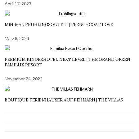
April 17, 2023
MINIMAL FRÜHLINGSOUTFIT | TRENCHCOAT LOVE
März 8, 2023
PREMIUM KINDERHOTEL NEXT LEVEL | THE GRAND GREEN
FAMILUX RESORT
November 24, 2022
BOUTIQUE FERIENHÄUSER AUF FEHMARN | THE VILLAS