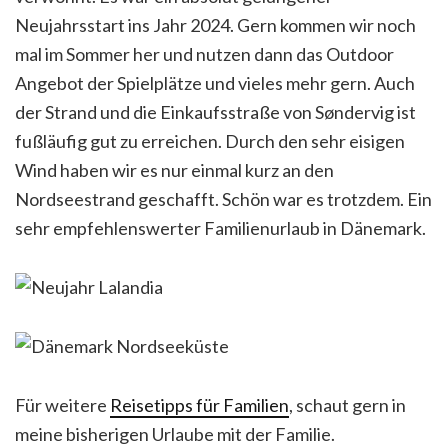
Neujahrsstart ins Jahr 2024. Gern kommen wir noch
mal im Sommer her und nutzen dann das Outdoor
Angebot der Spielplätze und vieles mehr gern. Auch
der Strand und die Einkaufsstraße von Søndervig ist
fußläufig gut zu erreichen. Durch den sehr eisigen
Wind haben wir es nur einmal kurz an den
Nordseestrand geschafft. Schön war es trotzdem. Ein
sehr empfehlenswerter Familienurlaub in Dänemark.
Für weitere
Reisetipps für Familien
, schaut gern in
meine bisherigen Urlaube mit der Familie.