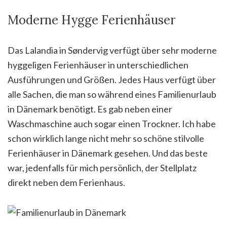
Moderne Hygge Ferienhäuser
Das Lalandia in Søndervig verfügt über sehr moderne
hyggeligen Ferienhäuser in unterschiedlichen
Ausführungen und Größen. Jedes Haus verfügt über
alle Sachen, die man so während eines Familienurlaub
in Dänemark benötigt. Es gab neben einer
Waschmaschine auch sogar einen Trockner. Ich habe
schon wirklich lange nicht mehr so schöne stilvolle
Ferienhäuser in Dänemark gesehen. Und das beste
war, jedenfalls für mich persönlich, der Stellplatz
direkt neben dem Ferienhaus.