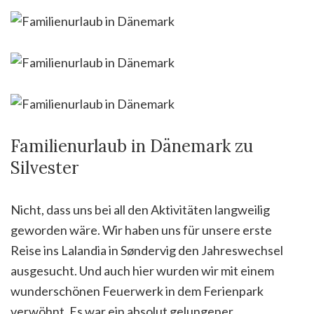
Familienurlaub in Dänemark zu
Silvester
Nicht, dass uns bei all den Aktivitäten langweilig
geworden wäre. Wir haben uns für unsere erste
Reise ins Lalandia in Søndervig den Jahreswechsel
ausgesucht. Und auch hier wurden wir mit einem
wunderschönen Feuerwerk in dem Ferienpark
verwöhnt. Es war ein absolut gelungener