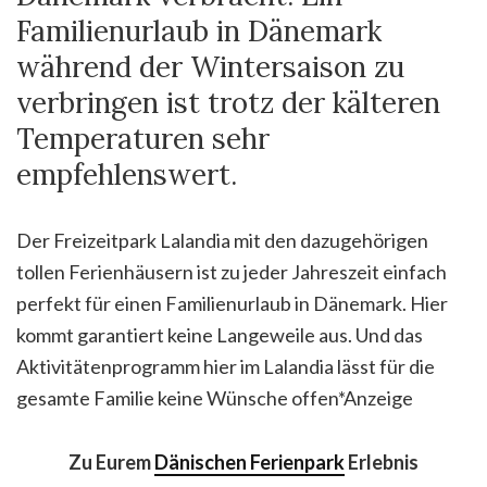
Familienurlaub in Dänemark
während der Wintersaison zu
verbringen ist trotz der kälteren
Temperaturen sehr
empfehlenswert.
Der Freizeitpark Lalandia mit den dazugehörigen
tollen Ferienhäusern ist zu jeder Jahreszeit einfach
perfekt für einen Familienurlaub in Dänemark. Hier
kommt garantiert keine Langeweile aus. Und das
Aktivitätenprogramm hier im Lalandia lässt für die
gesamte Familie keine Wünsche offen*Anzeige
Zu Eurem
Dänischen Ferienpark
Erlebnis