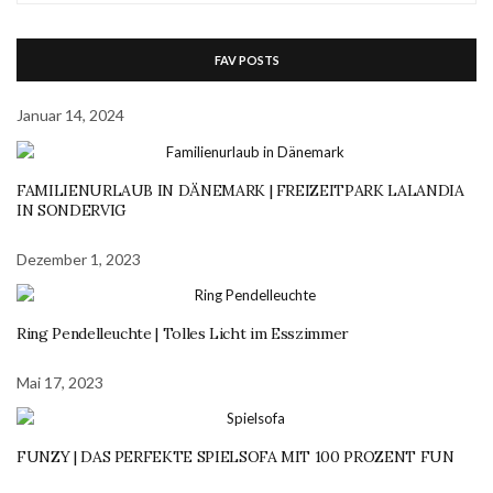
FAV POSTS
Januar 14, 2024
FAMILIENURLAUB IN DÄNEMARK | FREIZEITPARK LALANDIA
IN SONDERVIG
Dezember 1, 2023
Ring Pendelleuchte | Tolles Licht im Esszimmer
Mai 17, 2023
FUNZY | DAS PERFEKTE SPIELSOFA MIT 100 PROZENT FUN