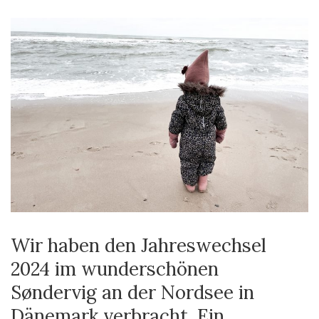
Wir haben den Jahreswechsel
2024 im wunderschönen
Søndervig an der Nordsee in
Dänemark verbracht. Ein