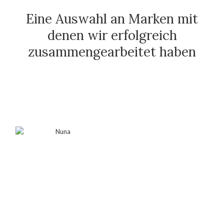
Eine Auswahl an Marken mit
denen wir erfolgreich
zusammengearbeitet haben