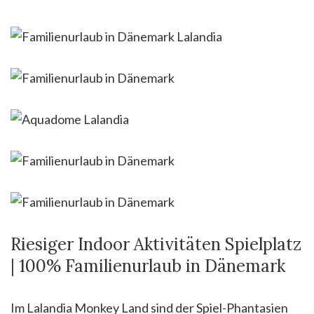
Riesiger Indoor Aktivitäten Spielplatz
| 100% Familienurlaub in Dänemark
Im Lalandia Monkey Land sind der Spiel-Phantasien