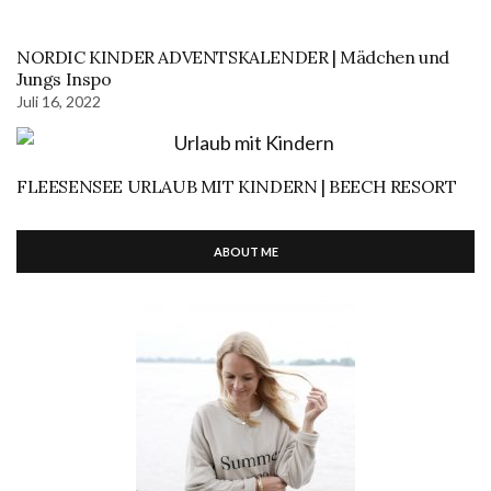
NORDIC KINDER ADVENTSKALENDER | Mädchen und
Jungs Inspo
Juli 16, 2022
FLEESENSEE URLAUB MIT KINDERN | BEECH RESORT
ABOUT ME