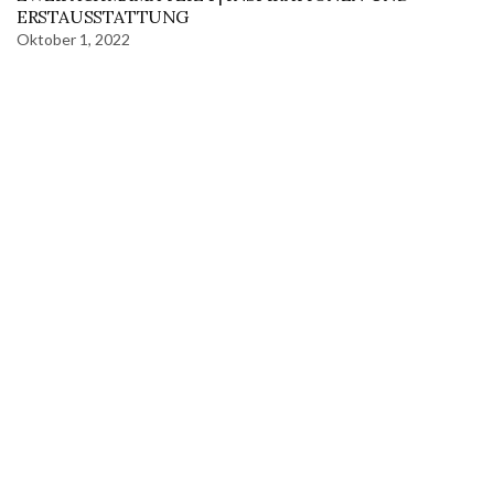
ERSTAUSSTATTUNG
Oktober 1, 2022