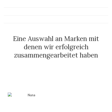
Eine Auswahl an Marken mit
denen wir erfolgreich
zusammengearbeitet haben