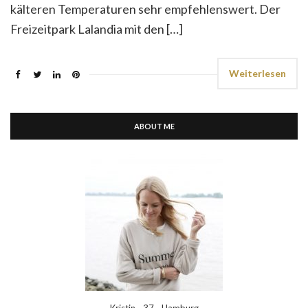
kälteren Temperaturen sehr empfehlenswert. Der
Freizeitpark Lalandia mit den […]
Weiterlesen
ABOUT ME