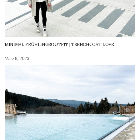
MINIMAL FRÜHLINGSOUTFIT | TRENCHCOAT LOVE
März 8, 2023