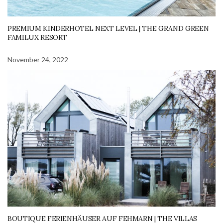
PREMIUM KINDERHOTEL NEXT LEVEL | THE GRAND GREEN
FAMILUX RESORT
November 24, 2022
BOUTIQUE FERIENHÄUSER AUF FEHMARN | THE VILLAS