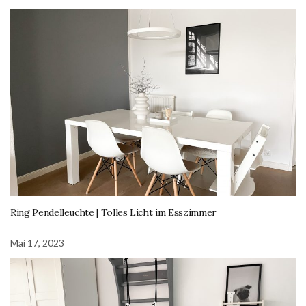
Ring Pendelleuchte | Tolles Licht im Esszimmer
Mai 17, 2023