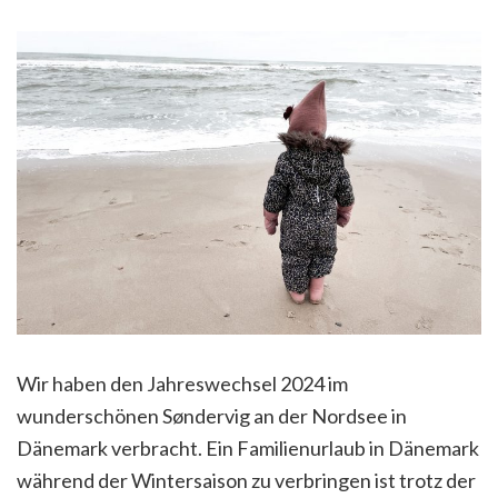
Wir haben den Jahreswechsel 2024 im
wunderschönen Søndervig an der Nordsee in
Dänemark verbracht. Ein Familienurlaub in Dänemark
während der Wintersaison zu verbringen ist trotz der