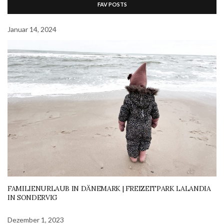
FAV POSTS
Januar 14, 2024
FAMILIENURLAUB IN DÄNEMARK | FREIZEITPARK LALANDIA
IN SONDERVIG
Dezember 1, 2023