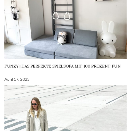
FUNZY | DAS PERFEKTE SPIELSOFA MIT 100 PROZENT FUN
April 17, 2023