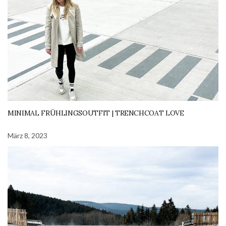
MINIMAL FRÜHLINGSOUTFIT | TRENCHCOAT LOVE
März 8, 2023