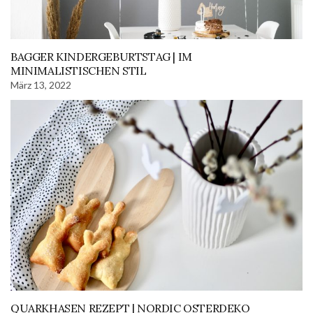
BAGGER KINDERGEBURTSTAG | IM
MINIMALISTISCHEN STIL
März 13, 2022
QUARKHASEN REZEPT | NORDIC OSTERDEKO