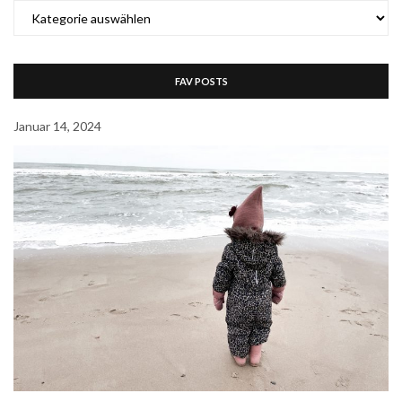
CATERGORY
FAV POSTS
Januar 14, 2024