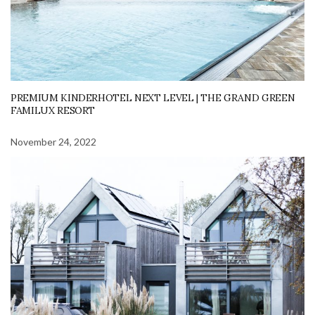
PREMIUM KINDERHOTEL NEXT LEVEL | THE GRAND GREEN
FAMILUX RESORT
November 24, 2022