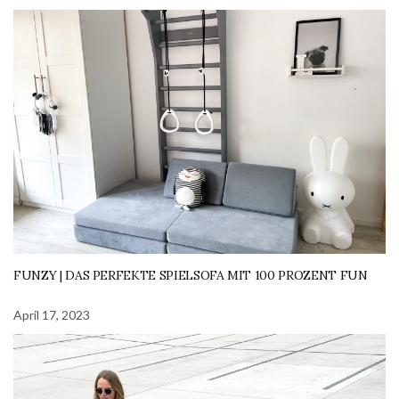
FUNZY | DAS PERFEKTE SPIELSOFA MIT 100 PROZENT FUN
April 17, 2023