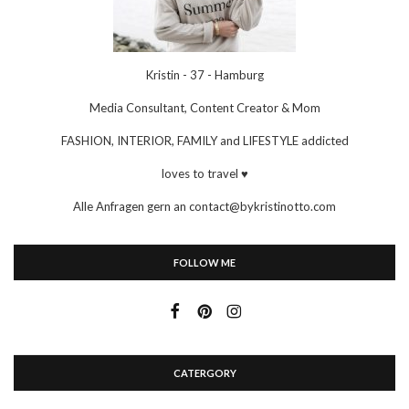
Kristin - 37 - Hamburg
Media Consultant, Content Creator & Mom
FASHION, INTERIOR, FAMILY and LIFESTYLE addicted
loves to travel ♥
Alle Anfragen gern an contact@bykristinotto.com
FOLLOW ME
CATERGORY