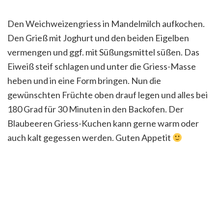
Den Weichweizengriess in Mandelmilch aufkochen.
Den Grieß mit Joghurt und den beiden Eigelben
vermengen und ggf. mit Süßungsmittel süßen. Das
Eiweiß steif schlagen und unter die Griess-Masse
heben und in eine Form bringen. Nun die
gewünschten Früchte oben drauf legen und alles bei
180 Grad für 30 Minuten in den Backofen. Der
Blaubeeren Griess-Kuchen kann gerne warm oder
auch kalt gegessen werden. Guten Appetit