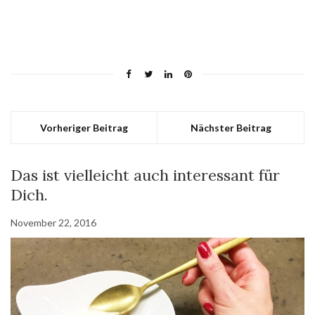
Vorheriger Beitrag
Nächster Beitrag
Das ist vielleicht auch interessant für
Dich.
November 22, 2016