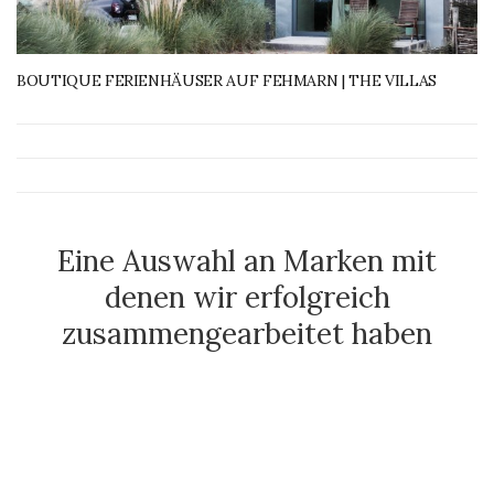
BOUTIQUE FERIENHÄUSER AUF FEHMARN | THE VILLAS
Eine Auswahl an Marken mit
denen wir erfolgreich
zusammengearbeitet haben