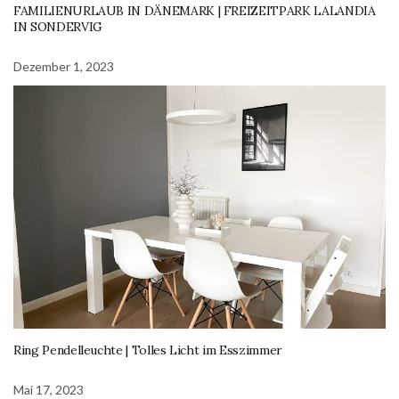
FAMILIENURLAUB IN DÄNEMARK | FREIZEITPARK LALANDIA
IN SONDERVIG
Dezember 1, 2023
Ring Pendelleuchte | Tolles Licht im Esszimmer
Mai 17, 2023