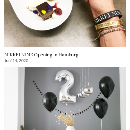
NIKKEI NINE Opening in Hamburg
Juni 14, 2020