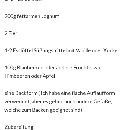
200g fettarmen Joghurt
2 Eier
1-2 Esslöffel Süßungsmittel mit Vanille oder Xucker
100g Blaubeeren oder andere Früchte, wie
Himbeeren oder Äpfel
eine Backform ( Ich habe eine flache Auflaufform
verwendet, aber es gehen auch andere Gefäße,
welche zum Backen geeignet sind)
Zubereitung: