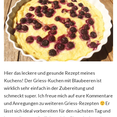
Hier das leckere und gesunde Rezept meines
Kuchens! Der Griess-Kuchen mit Blaubeeren ist
wirklich sehr einfach in der Zubereitung und
schmeckt super. Ich freue mich auf eure Kommentare
und Anregungen zu weiteren Griess-Rezepten
Er
lässt sich ideal vorbereiten für den nächsten Tag und