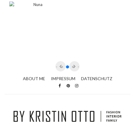
ABOUT ME
IMPRESSUM
DATENSCHUTZ