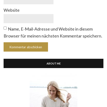
Website
Name, E-Mail-Adresse und Website in diesem
Browser für meinen nächsten Kommentar speichern.
ABOUT ME