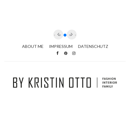
ABOUT ME
IMPRESSUM
DATENSCHUTZ