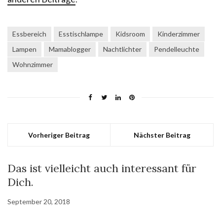
Essbereich
Esstischlampe
Kidsroom
Kinderzimmer
Lampen
Mamablogger
Nachtlichter
Pendelleuchte
Wohnzimmer
Vorheriger Beitrag
Nächster Beitrag
Das ist vielleicht auch interessant für
Dich.
September 20, 2018