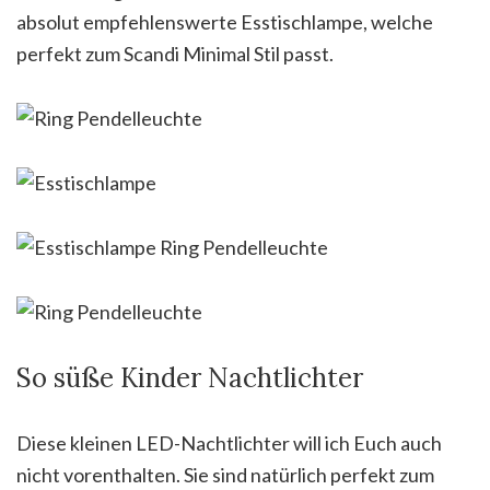
absolut empfehlenswerte Esstischlampe, welche
perfekt zum Scandi Minimal Stil passt.
So süße Kinder Nachtlichter
Diese kleinen LED-Nachtlichter will ich Euch auch
nicht vorenthalten. Sie sind natürlich perfekt zum