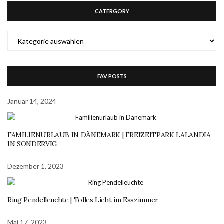
CATERGORY
CATERGORY
FAV POSTS
Januar 14, 2024
FAMILIENURLAUB IN DÄNEMARK | FREIZEITPARK LALANDIA
IN SONDERVIG
Dezember 1, 2023
Ring Pendelleuchte | Tolles Licht im Esszimmer
Mai 17, 2023