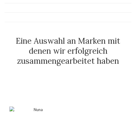
Eine Auswahl an Marken mit
denen wir erfolgreich
zusammengearbeitet haben