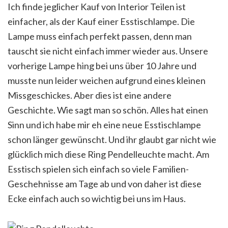
Ich finde jeglicher Kauf von Interior Teilen ist
einfacher, als der Kauf einer Esstischlampe. Die
Lampe muss einfach perfekt passen, denn man
tauscht sie nicht einfach immer wieder aus. Unsere
vorherige Lampe hing bei uns über 10 Jahre und
musste nun leider weichen aufgrund eines kleinen
Missgeschickes. Aber dies ist eine andere
Geschichte. Wie sagt man so schön. Alles hat einen
Sinn und ich habe mir eh eine neue Esstischlampe
schon länger gewünscht. Und ihr glaubt gar nicht wie
glücklich mich diese Ring Pendelleuchte macht. Am
Esstisch spielen sich einfach so viele Familien-
Geschehnisse am Tage ab und von daher ist diese
Ecke einfach auch so wichtig bei uns im Haus.