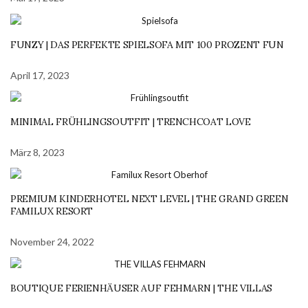
FUNZY | DAS PERFEKTE SPIELSOFA MIT 100 PROZENT FUN
April 17, 2023
MINIMAL FRÜHLINGSOUTFIT | TRENCHCOAT LOVE
März 8, 2023
PREMIUM KINDERHOTEL NEXT LEVEL | THE GRAND GREEN
FAMILUX RESORT
November 24, 2022
BOUTIQUE FERIENHÄUSER AUF FEHMARN | THE VILLAS