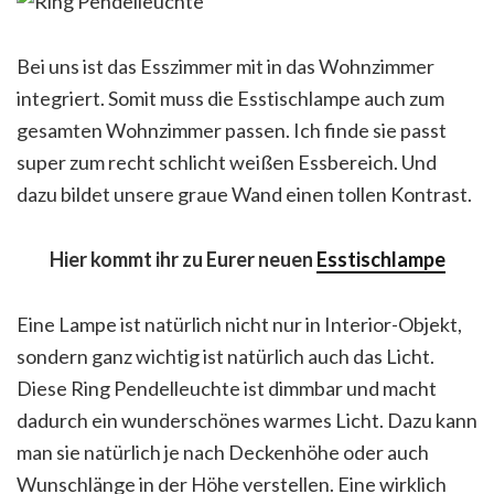
Bei uns ist das Esszimmer mit in das Wohnzimmer
integriert. Somit muss die Esstischlampe auch zum
gesamten Wohnzimmer passen. Ich finde sie passt
super zum recht schlicht weißen Essbereich. Und
dazu bildet unsere graue Wand einen tollen Kontrast.
Hier kommt ihr zu Eurer neuen
Esstischlampe
Eine Lampe ist natürlich nicht nur in Interior-Objekt,
sondern ganz wichtig ist natürlich auch das Licht.
Diese Ring Pendelleuchte ist dimmbar und macht
dadurch ein wunderschönes warmes Licht. Dazu kann
man sie natürlich je nach Deckenhöhe oder auch
Wunschlänge in der Höhe verstellen. Eine wirklich