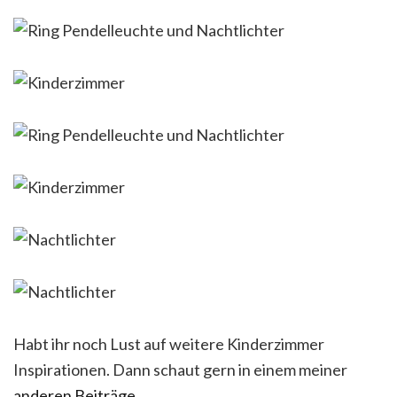
Habt ihr noch Lust auf weitere Kinderzimmer
Inspirationen. Dann schaut gern in einem meiner
anderen Beiträge
.