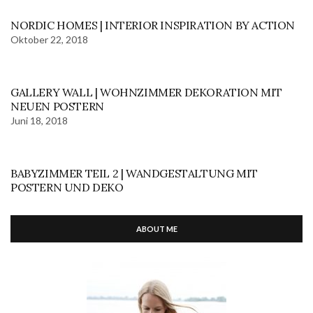
NORDIC HOMES | INTERIOR INSPIRATION BY ACTION
Oktober 22, 2018
GALLERY WALL | WOHNZIMMER DEKORATION MIT
NEUEN POSTERN
Juni 18, 2018
BABYZIMMER TEIL 2 | WANDGESTALTUNG MIT
POSTERN UND DEKO
ABOUT ME