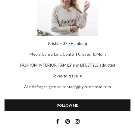
Kristin - 37 - Hamburg
Media Consultant, Content Creator & Mom
FASHION, INTERIOR, FAMILY and LIFESTYLE addicted
loves to travel ♥
Alle Anfragen gern an contact@bykristinotto.com
FOLLOW ME