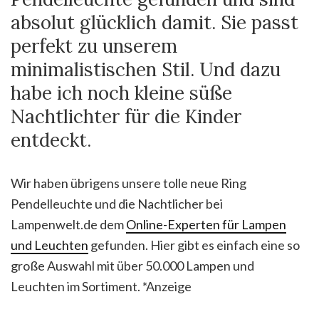
absolut glücklich damit. Sie passt
perfekt zu unserem
minimalistischen Stil. Und dazu
habe ich noch kleine süße
Nachtlichter für die Kinder
entdeckt.
Wir haben übrigens unsere tolle neue Ring
Pendelleuchte und die Nachtlicher bei
Lampenwelt.de dem
Online-Experten für Lampen
und Leuchten
gefunden. Hier gibt es einfach eine so
große Auswahl mit über 50.000 Lampen und
Leuchten im Sortiment. *Anzeige