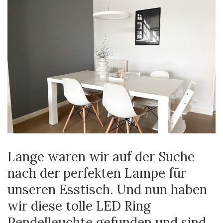
Lange waren wir auf der Suche
nach der perfekten Lampe für
unseren Esstisch. Und nun haben
wir diese tolle LED Ring
Pendelleuchte gefunden und sind