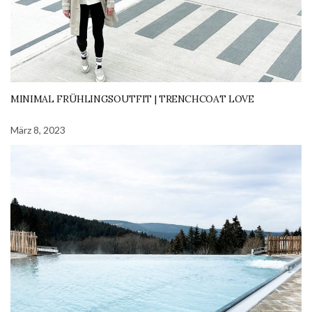
MINIMAL FRÜHLINGSOUTFIT | TRENCHCOAT LOVE
März 8, 2023