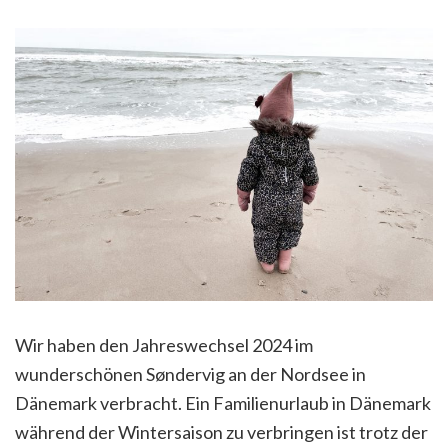
Wir haben den Jahreswechsel 2024 im
wunderschönen Søndervig an der Nordsee in
Dänemark verbracht. Ein Familienurlaub in Dänemark
während der Wintersaison zu verbringen ist trotz der