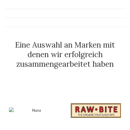
Eine Auswahl an Marken mit
denen wir erfolgreich
zusammengearbeitet haben