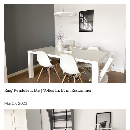
Ring Pendelleuchte | Tolles Licht im Esszimmer
Mai 17, 2023