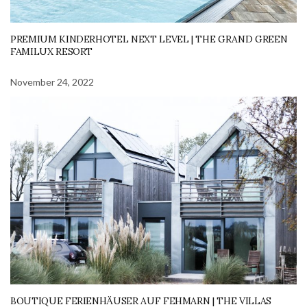
PREMIUM KINDERHOTEL NEXT LEVEL | THE GRAND GREEN
FAMILUX RESORT
November 24, 2022
BOUTIQUE FERIENHÄUSER AUF FEHMARN | THE VILLAS