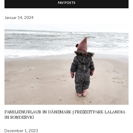
FAV POSTS
Januar 14, 2024
FAMILIENURLAUB IN DÄNEMARK | FREIZEITPARK LALANDIA
IN SONDERVIG
Dezember 1, 2023