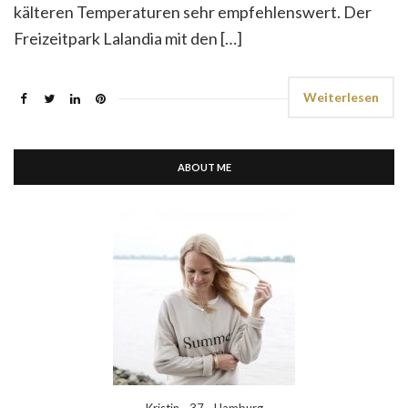
kälteren Temperaturen sehr empfehlenswert. Der
Freizeitpark Lalandia mit den […]
Weiterlesen
ABOUT ME