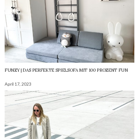
FUNZY | DAS PERFEKTE SPIELSOFA MIT 100 PROZENT FUN
April 17, 2023