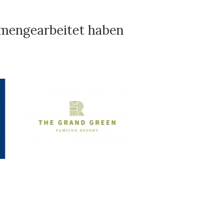
mmengearbeitet haben