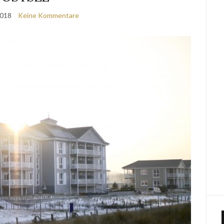
2018
Keine Kommentare