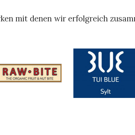
ken mit denen wir erfolgreich zusa