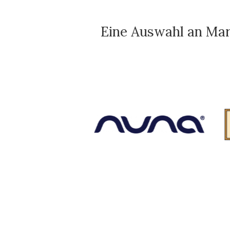
Eine Auswahl an Mar