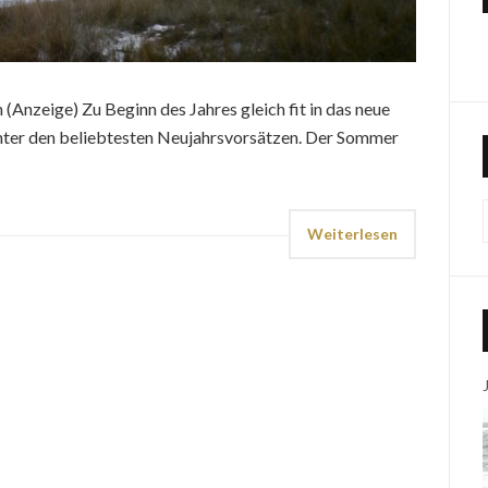
nzeige) Zu Beginn des Jahres gleich fit in das neue
h unter den beliebtesten Neujahrsvorsätzen. Der Sommer
Weiterlesen