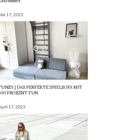
Esszimmer
Mai 17, 2023
FUNZY | DAS PERFEKTE SPIELSOFA MIT
100 PROZENT FUN
April 17, 2023