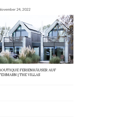
November 24, 2022
BOUTIQUE FERIENHÄUSER AUF
FEHMARN | THE VILLAS