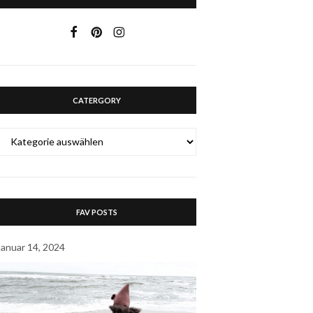
CATERGORY
CATERGORY
FAV POSTS
Januar 14, 2024