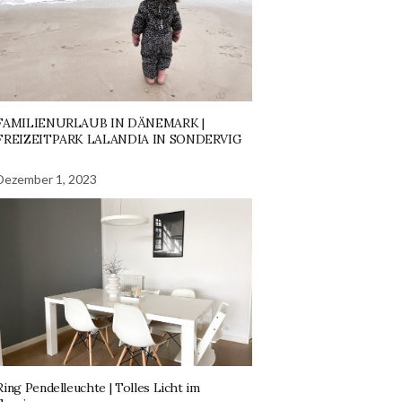
FAMILIENURLAUB IN DÄNEMARK |
FREIZEITPARK LALANDIA IN SONDERVIG
Dezember 1, 2023
Ring Pendelleuchte | Tolles Licht im