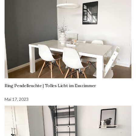
Ring Pendelleuchte | Tolles Licht im Esszimmer
Mai 17, 2023