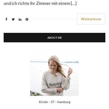
und ich richte ihr Zimmer mit einem […]
Weiterlesen
ABOUT ME
Kristin - 37 - Hamburg