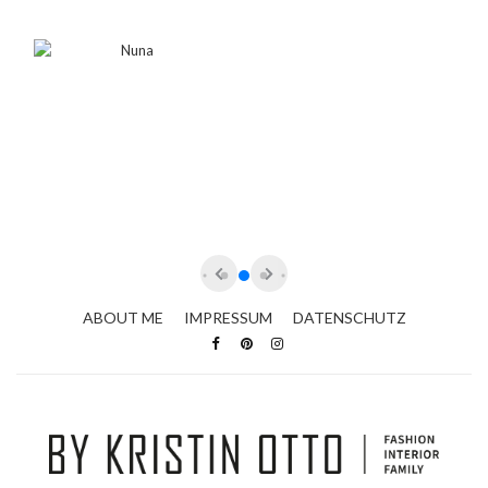
ABOUT ME
IMPRESSUM
DATENSCHUTZ