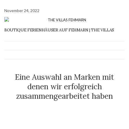
November 24, 2022
BOUTIQUE FERIENHÄUSER AUF FEHMARN | THE VILLAS
Eine Auswahl an Marken mit
denen wir erfolgreich
zusammengearbeitet haben