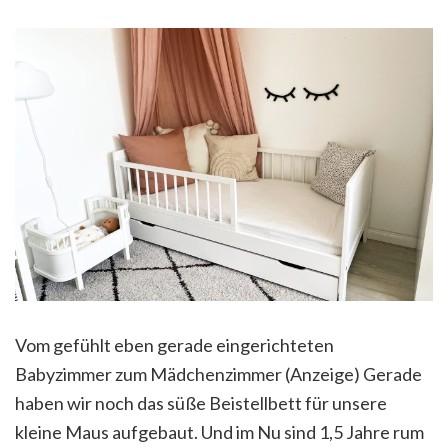
Vom gefühlt eben gerade eingerichteten
Babyzimmer zum Mädchenzimmer (Anzeige) Gerade
haben wir noch das süße Beistellbett für unsere
kleine Maus aufgebaut. Und im Nu sind 1,5 Jahre rum