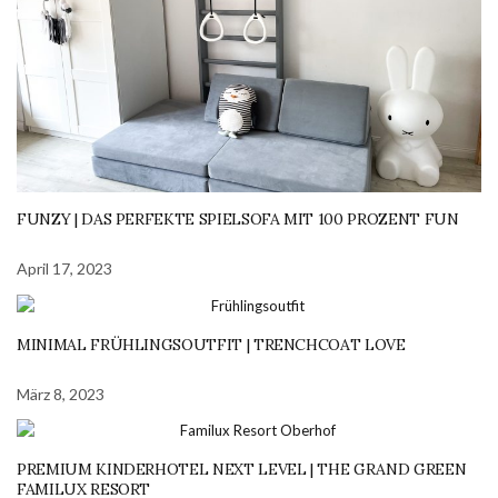
FUNZY | DAS PERFEKTE SPIELSOFA MIT 100 PROZENT FUN
April 17, 2023
MINIMAL FRÜHLINGSOUTFIT | TRENCHCOAT LOVE
März 8, 2023
PREMIUM KINDERHOTEL NEXT LEVEL | THE GRAND GREEN
FAMILUX RESORT