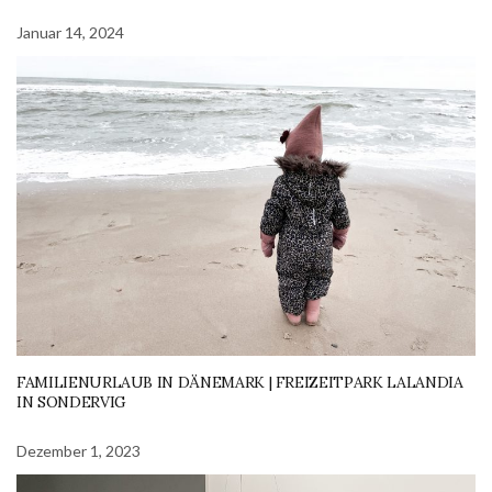
Januar 14, 2024
FAMILIENURLAUB IN DÄNEMARK | FREIZEITPARK LALANDIA
IN SONDERVIG
Dezember 1, 2023