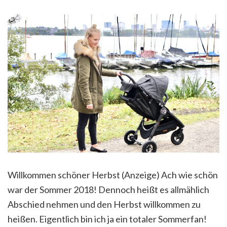
Willkommen schöner Herbst (Anzeige) Ach wie schön
war der Sommer 2018! Dennoch heißt es allmählich
Abschied nehmen und den Herbst willkommen zu
heißen. Eigentlich bin ich ja ein totaler Sommerfan!