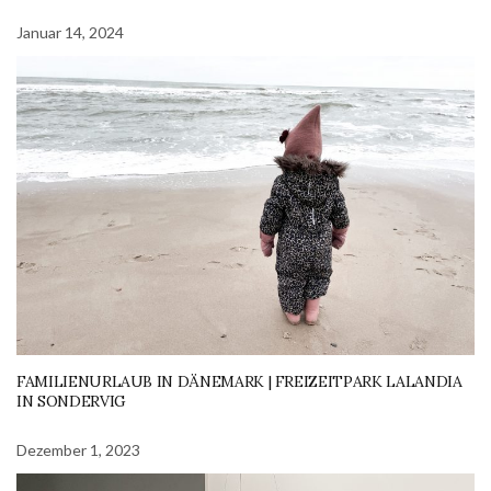
Januar 14, 2024
FAMILIENURLAUB IN DÄNEMARK | FREIZEITPARK LALANDIA
IN SONDERVIG
Dezember 1, 2023