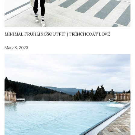
MINIMAL FRÜHLINGSOUTFIT | TRENCHCOAT LOVE
März 8, 2023