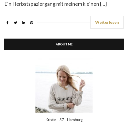
Ein Herbstspaziergang mit meinem kleinen […]
Weiterlesen
ABOUT ME
Kristin - 37 - Hamburg