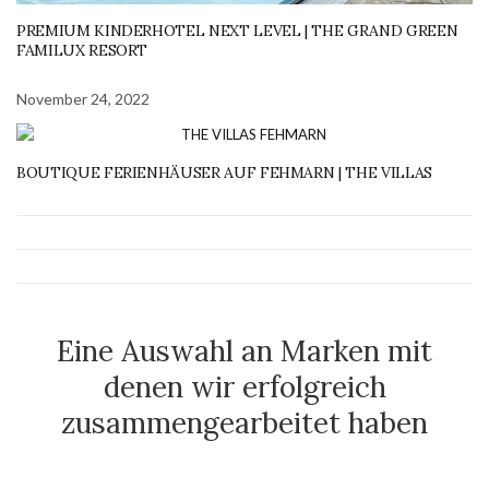
PREMIUM KINDERHOTEL NEXT LEVEL | THE GRAND GREEN
FAMILUX RESORT
November 24, 2022
BOUTIQUE FERIENHÄUSER AUF FEHMARN | THE VILLAS
Eine Auswahl an Marken mit
denen wir erfolgreich
zusammengearbeitet haben