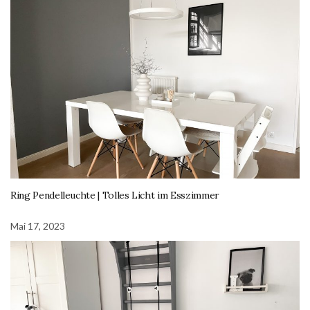
Ring Pendelleuchte | Tolles Licht im Esszimmer
Mai 17, 2023