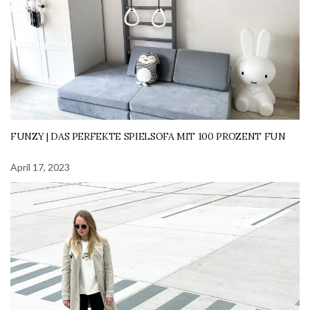
FUNZY | DAS PERFEKTE SPIELSOFA MIT 100 PROZENT FUN
April 17, 2023