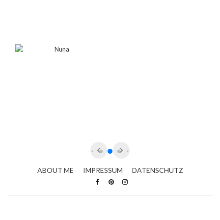
ABOUT ME
IMPRESSUM
DATENSCHUTZ