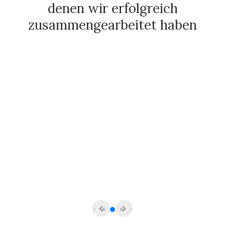
denen wir erfolgreich
zusammengearbeitet haben