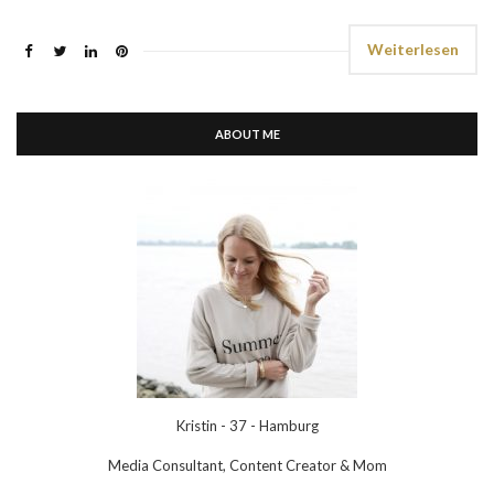
Weiterlesen
ABOUT ME
Kristin - 37 - Hamburg
Media Consultant, Content Creator & Mom