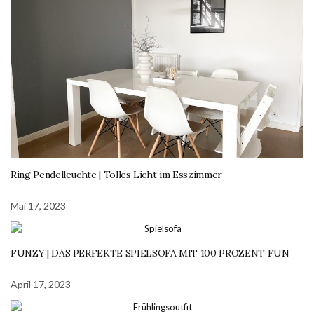
Ring Pendelleuchte | Tolles Licht im Esszimmer
Mai 17, 2023
FUNZY | DAS PERFEKTE SPIELSOFA MIT 100 PROZENT FUN
April 17, 2023