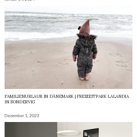
FAMILIENURLAUB IN DÄNEMARK | FREIZEITPARK LALANDIA
IN SONDERVIG
Dezember 1, 2023