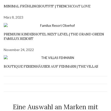
MINIMAL FRÜHLINGSOUTFIT | TRENCHCOAT LOVE
März 8, 2023
PREMIUM KINDERHOTEL NEXT LEVEL | THE GRAND GREEN
FAMILUX RESORT
November 24, 2022
BOUTIQUE FERIENHÄUSER AUF FEHMARN | THE VILLAS
Eine Auswahl an Marken mit