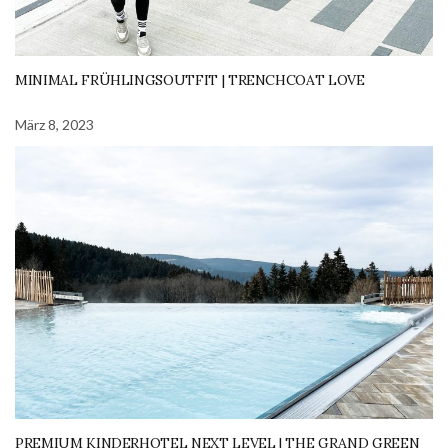
MINIMAL FRÜHLINGSOUTFIT | TRENCHCOAT LOVE
März 8, 2023
PREMIUM KINDERHOTEL NEXT LEVEL | THE GRAND GREEN