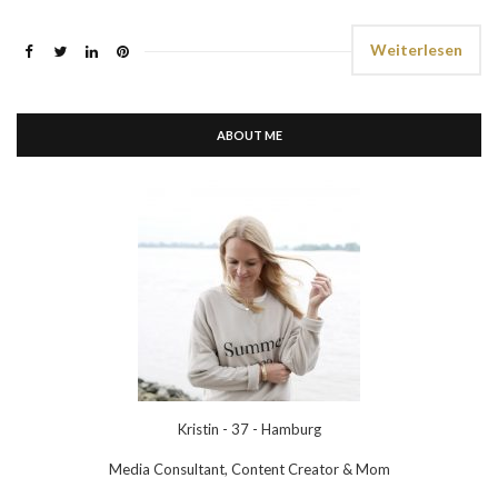
Weiterlesen
ABOUT ME
Kristin - 37 - Hamburg
Media Consultant, Content Creator & Mom