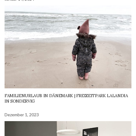
FAMILIENURLAUB IN DÄNEMARK | FREIZEITPARK LALANDIA
IN SONDERVIG
Dezember 1, 2023