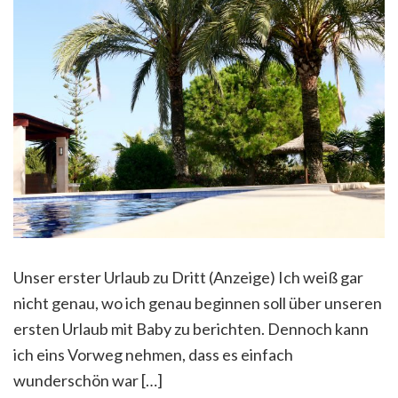
Unser erster Urlaub zu Dritt (Anzeige) Ich weiß gar
nicht genau, wo ich genau beginnen soll über unseren
ersten Urlaub mit Baby zu berichten. Dennoch kann
ich eins Vorweg nehmen, dass es einfach
wunderschön war […]