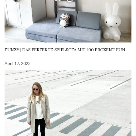
FUNZY | DAS PERFEKTE SPIELSOFA MIT 100 PROZENT FUN
April 17, 2023