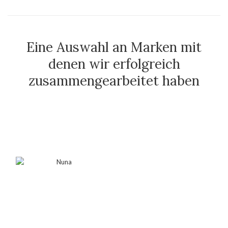
Eine Auswahl an Marken mit
denen wir erfolgreich
zusammengearbeitet haben