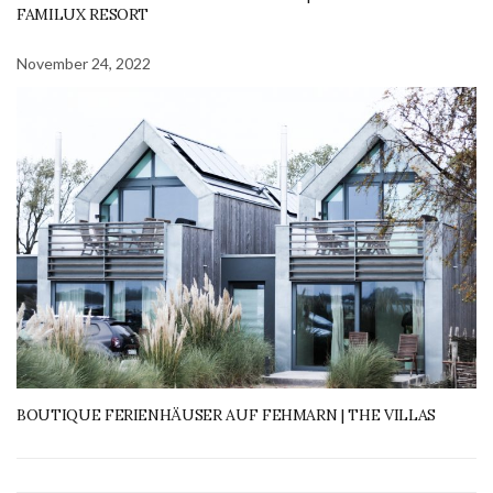
FAMILUX RESORT
November 24, 2022
BOUTIQUE FERIENHÄUSER AUF FEHMARN | THE VILLAS