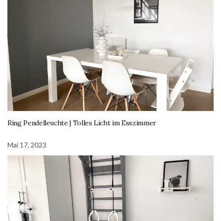
Ring Pendelleuchte | Tolles Licht im Esszimmer
Mai 17, 2023