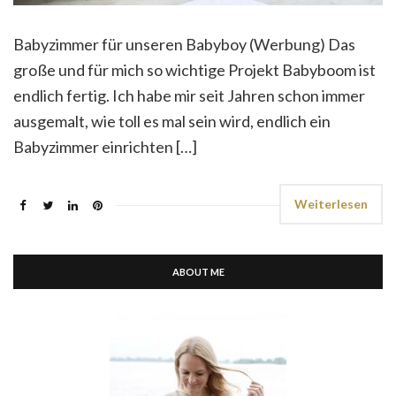
Babyzimmer für unseren Babyboy (Werbung) Das
große und für mich so wichtige Projekt Babyboom ist
endlich fertig. Ich habe mir seit Jahren schon immer
ausgemalt, wie toll es mal sein wird, endlich ein
Babyzimmer einrichten […]
Weiterlesen
ABOUT ME