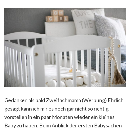
Gedanken als bald Zweifachmama (Werbung) Ehrlich
gesagt kann ich mir es noch gar nicht so richtig
vorstellen in ein paar Monaten wieder ein kleines
Baby zu haben. Beim Anblick der ersten Babysachen