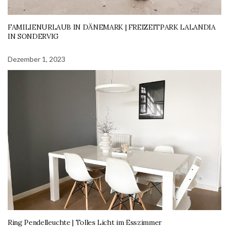
FAMILIENURLAUB IN DÄNEMARK | FREIZEITPARK LALANDIA
IN SONDERVIG
Dezember 1, 2023
Ring Pendelleuchte | Tolles Licht im Esszimmer