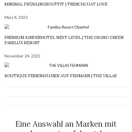
MINIMAL FRÜHLINGSOUTFIT | TRENCHCOAT LOVE
März 8, 2023
PREMIUM KINDERHOTEL NEXT LEVEL | THE GRAND GREEN
FAMILUX RESORT
November 24, 2022
BOUTIQUE FERIENHÄUSER AUF FEHMARN | THE VILLAS
Eine Auswahl an Marken mit