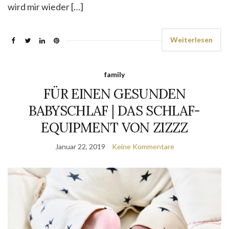
wird mir wieder […]
Weiterlesen
family
FÜR EINEN GESUNDEN
BABYSCHLAF | DAS SCHLAF-
EQUIPMENT VON ZIZZZ
Januar 22, 2019
Keine Kommentare