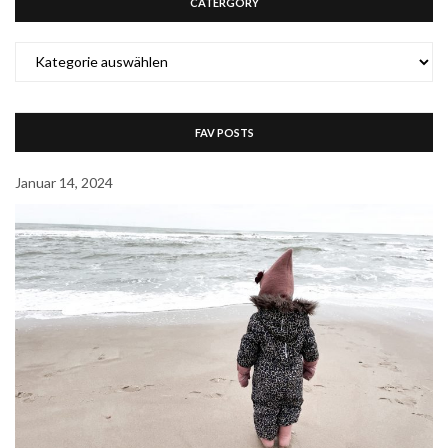
CATERGORY
CATERGORY
FAV POSTS
Januar 14, 2024