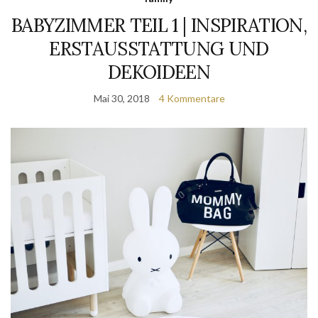
BABYZIMMER TEIL 1 | INSPIRATION,
ERSTAUSSTATTUNG UND
DEKOIDEEN
Mai 30, 2018
4 Kommentare