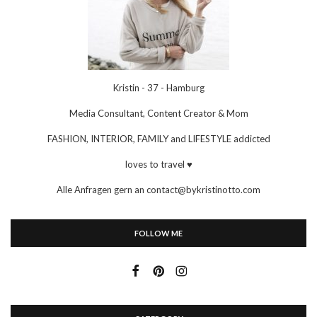
Kristin - 37 - Hamburg
Media Consultant, Content Creator & Mom
FASHION, INTERIOR, FAMILY and LIFESTYLE addicted
loves to travel ♥
Alle Anfragen gern an contact@bykristinotto.com
FOLLOW ME