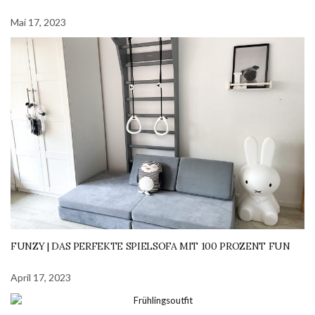
Mai 17, 2023
FUNZY | DAS PERFEKTE SPIELSOFA MIT 100 PROZENT FUN
April 17, 2023