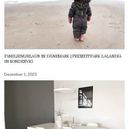
FAMILIENURLAUB IN DÄNEMARK | FREIZEITPARK LALANDIA
IN SONDERVIG
Dezember 1, 2023