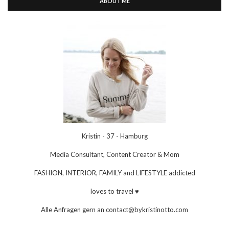
ABOUT ME
Kristin - 37 - Hamburg
Media Consultant, Content Creator & Mom
FASHION, INTERIOR, FAMILY and LIFESTYLE addicted
loves to travel ♥
Alle Anfragen gern an contact@bykristinotto.com