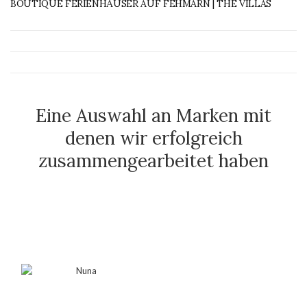
BOUTIQUE FERIENHÄUSER AUF FEHMARN | THE VILLAS
Eine Auswahl an Marken mit
denen wir erfolgreich
zusammengearbeitet haben