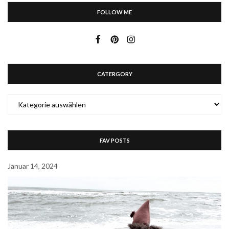
FOLLOW ME
CATERGORY
CATERGORY
FAV POSTS
Januar 14, 2024