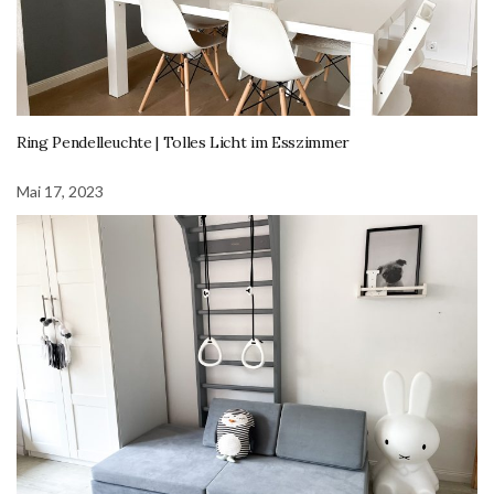
Ring Pendelleuchte | Tolles Licht im Esszimmer
Mai 17, 2023