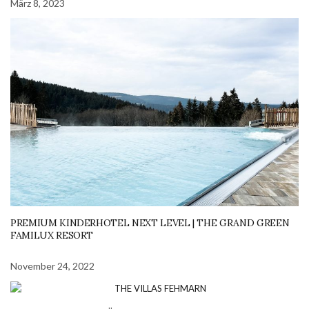
März 8, 2023
PREMIUM KINDERHOTEL NEXT LEVEL | THE GRAND GREEN
FAMILUX RESORT
November 24, 2022