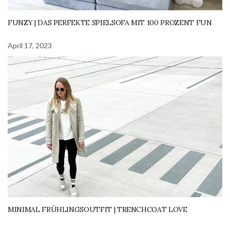
FUNZY | DAS PERFEKTE SPIELSOFA MIT 100 PROZENT FUN
April 17, 2023
MINIMAL FRÜHLINGSOUTFIT | TRENCHCOAT LOVE