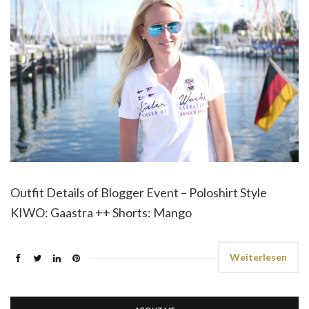
Outfit Details of Blogger Event – Poloshirt Style
KIWO: Gaastra ++ Shorts: Mango
Weiterlesen