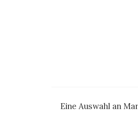
Eine Auswahl an Mar