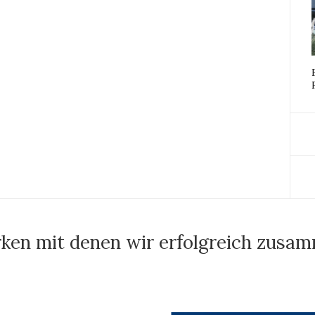
ken mit denen wir erfolgreich zusa