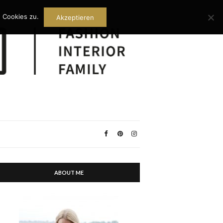
 Cookies zu.
Akzeptieren
ABOUT ME