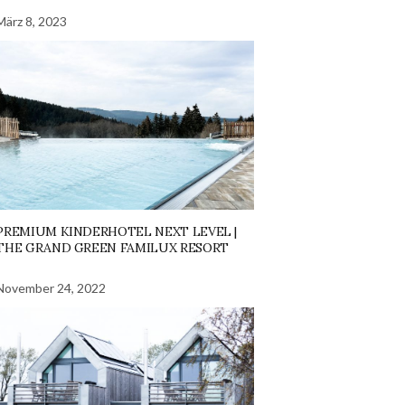
März 8, 2023
PREMIUM KINDERHOTEL NEXT LEVEL |
THE GRAND GREEN FAMILUX RESORT
November 24, 2022