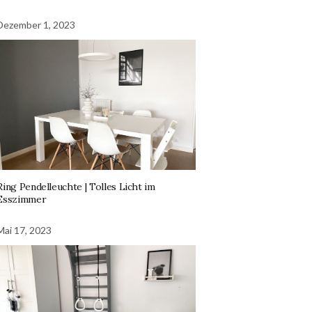
Dezember 1, 2023
Ring Pendelleuchte | Tolles Licht im
Esszimmer
Mai 17, 2023