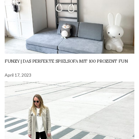
FUNZY | DAS PERFEKTE SPIELSOFA MIT 100 PROZENT FUN
April 17, 2023