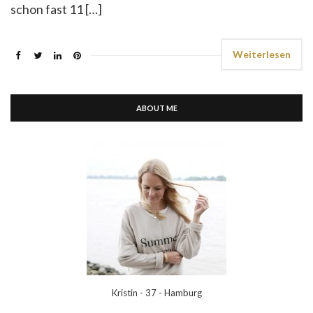
schon fast 11 […]
Weiterlesen
ABOUT ME
Kristin - 37 - Hamburg