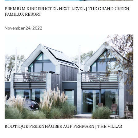
PREMIUM KINDERHOTEL NEXT LEVEL | THE GRAND GREEN
FAMILUX RESORT
November 24, 2022
BOUTIQUE FERIENHÄUSER AUF FEHMARN | THE VILLAS