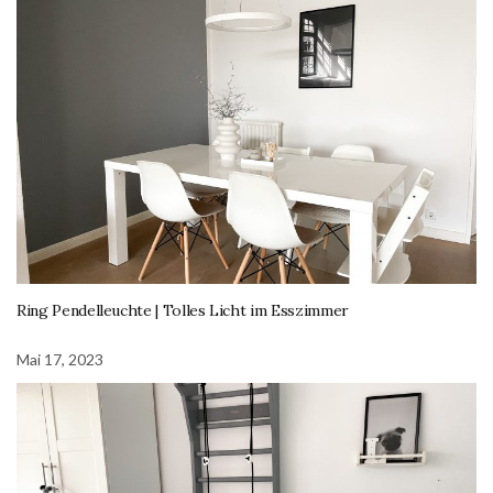
Ring Pendelleuchte | Tolles Licht im Esszimmer
Mai 17, 2023