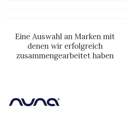
Eine Auswahl an Marken mit
denen wir erfolgreich
zusammengearbeitet haben