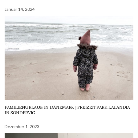
Januar 14, 2024
FAMILIENURLAUB IN DÄNEMARK | FREIZEITPARK LALANDIA
IN SONDERVIG
Dezember 1, 2023