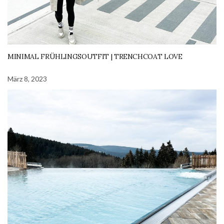
MINIMAL FRÜHLINGSOUTFIT | TRENCHCOAT LOVE
März 8, 2023