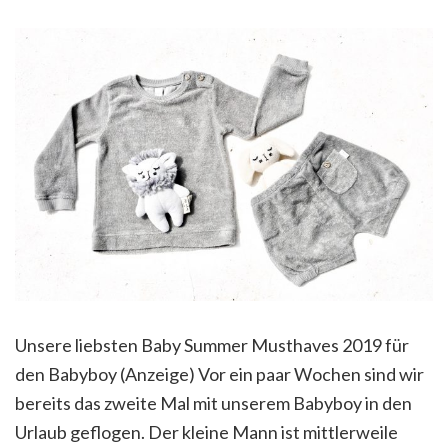
Unsere liebsten Baby Summer Musthaves 2019 für
den Babyboy (Anzeige) Vor ein paar Wochen sind wir
bereits das zweite Mal mit unserem Babyboy in den
Urlaub geflogen. Der kleine Mann ist mittlerweile