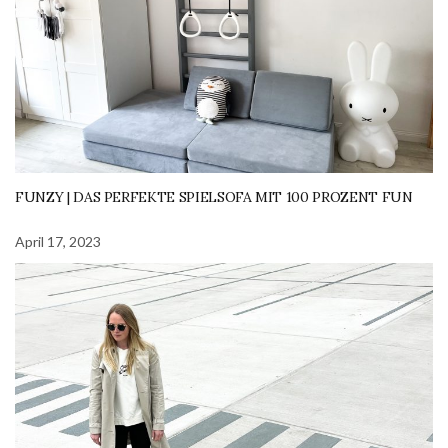
FUNZY | DAS PERFEKTE SPIELSOFA MIT 100 PROZENT FUN
April 17, 2023