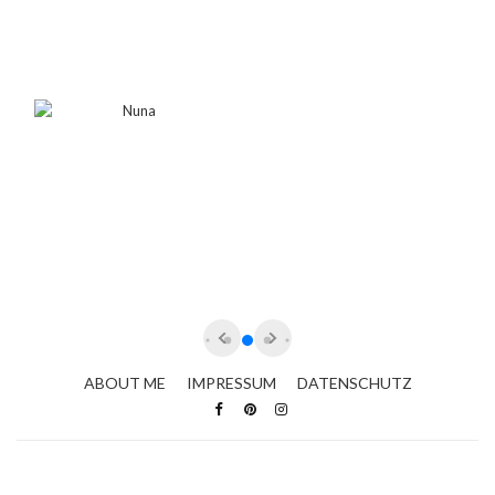
ABOUT ME
IMPRESSUM
DATENSCHUTZ