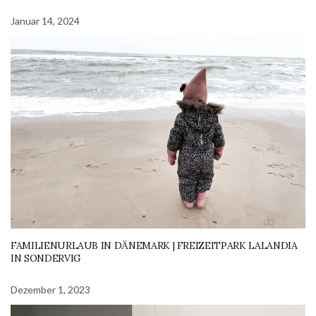
Januar 14, 2024
FAMILIENURLAUB IN DÄNEMARK | FREIZEITPARK LALANDIA
IN SONDERVIG
Dezember 1, 2023