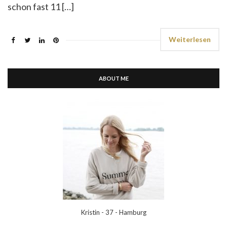
schon fast 11 […]
Weiterlesen
ABOUT ME
Kristin - 37 - Hamburg