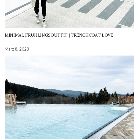
MINIMAL FRÜHLINGSOUTFIT | TRENCHCOAT LOVE
März 8, 2023