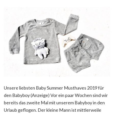
Unsere liebsten Baby Summer Musthaves 2019 für
den Babyboy (Anzeige) Vor ein paar Wochen sind wir
bereits das zweite Mal mit unserem Babyboy in den
Urlaub geflogen. Der kleine Mann ist mittlerweile