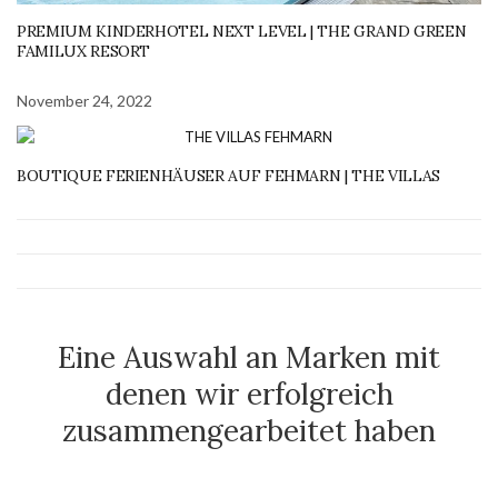
PREMIUM KINDERHOTEL NEXT LEVEL | THE GRAND GREEN
FAMILUX RESORT
November 24, 2022
BOUTIQUE FERIENHÄUSER AUF FEHMARN | THE VILLAS
Eine Auswahl an Marken mit
denen wir erfolgreich
zusammengearbeitet haben