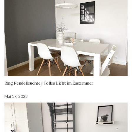
Ring Pendelleuchte | Tolles Licht im Esszimmer
Mai 17, 2023