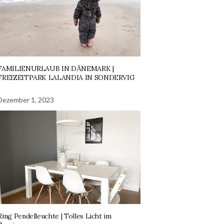
FAMILIENURLAUB IN DÄNEMARK |
FREIZEITPARK LALANDIA IN SONDERVIG
Dezember 1, 2023
Ring Pendelleuchte | Tolles Licht im