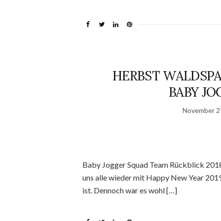
HERBST WALDSPA
BABY JO
November 2
Baby Jogger Squad Team Rückblick 201
uns alle wieder mit Happy New Year 2019.
ist. Dennoch war es wohl […]