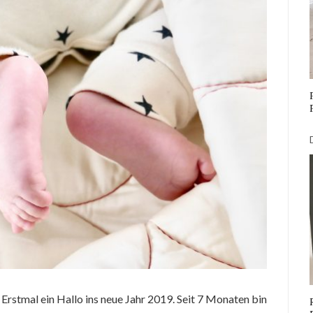
Erstmal ein Hallo ins neue Jahr 2019. Seit 7 Monaten bin