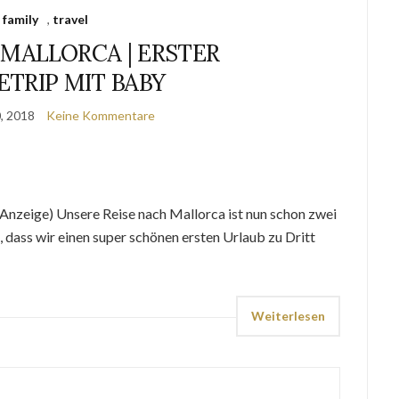
family
,
travel
MALLORCA | ERSTER
ETRIP MIT BABY
, 2018
Keine Kommentare
Anzeige) Unsere Reise nach Mallorca ist nun schon zwei
 dass wir einen super schönen ersten Urlaub zu Dritt
Weiterlesen