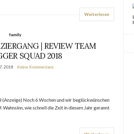
Weiterlesen
family
ZIERGANG | REVIEW TEAM
GGER SQUAD 2018
7, 2018
Keine Kommentare
8 (Anzeige) Noch 6 Wochen und wir beglückwünschen
 Wahnsinn, wie schnell die Zeit in diesem Jahr gerannt