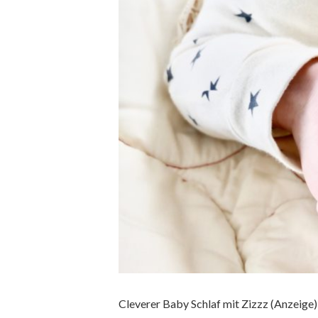
Cleverer Baby Schlaf mit Zizzz (Anzeige) 