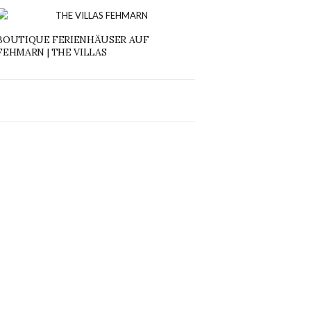
BOUTIQUE FERIENHÄUSER AUF
FEHMARN | THE VILLAS