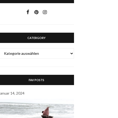
CATERGORY
CATERGORY
FAV POSTS
Januar 14, 2024