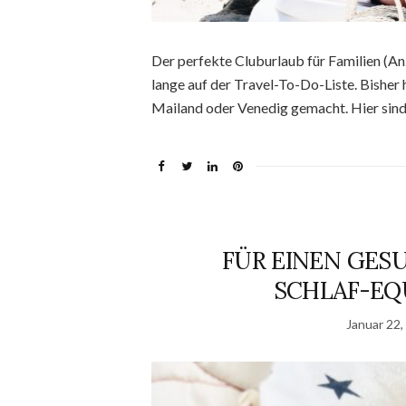
Der perfekte Cluburlaub für Familien (Anz
lange auf der Travel-To-Do-Liste. Bisher h
Mailand oder Venedig gemacht. Hier sind
FÜR EINEN GESU
SCHLAF-EQ
Januar 22,