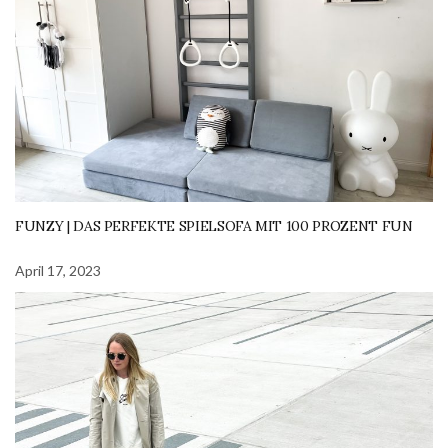
FUNZY | DAS PERFEKTE SPIELSOFA MIT 100 PROZENT FUN
April 17, 2023