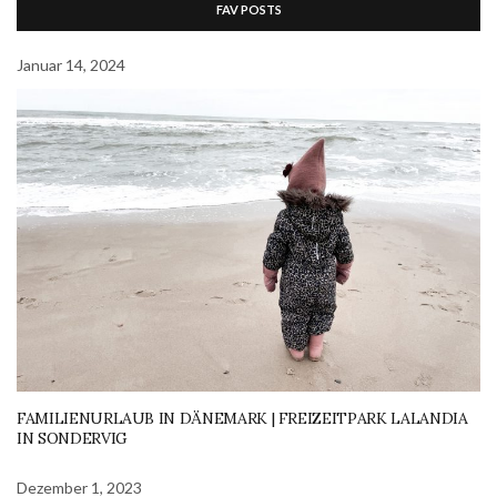
FAV POSTS
Januar 14, 2024
FAMILIENURLAUB IN DÄNEMARK | FREIZEITPARK LALANDIA
IN SONDERVIG
Dezember 1, 2023