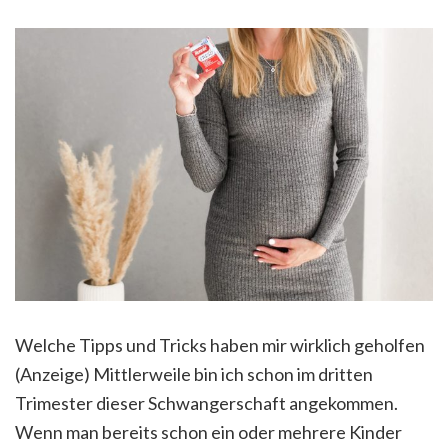
Welche Tipps und Tricks haben mir wirklich geholfen
(Anzeige) Mittlerweile bin ich schon im dritten
Trimester dieser Schwangerschaft angekommen.
Wenn man bereits schon ein oder mehrere Kinder