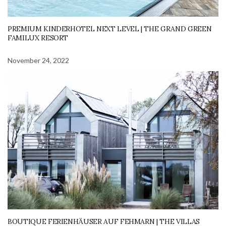
PREMIUM KINDERHOTEL NEXT LEVEL | THE GRAND GREEN
FAMILUX RESORT
November 24, 2022
BOUTIQUE FERIENHÄUSER AUF FEHMARN | THE VILLAS