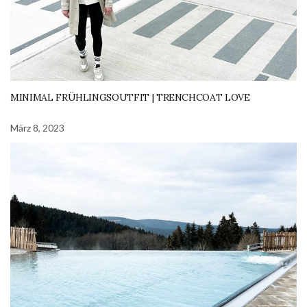
MINIMAL FRÜHLINGSOUTFIT | TRENCHCOAT LOVE
März 8, 2023