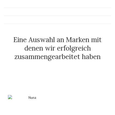
Eine Auswahl an Marken mit
denen wir erfolgreich
zusammengearbeitet haben