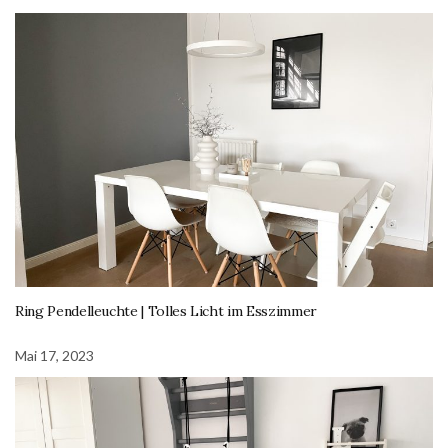
Ring Pendelleuchte | Tolles Licht im Esszimmer
Mai 17, 2023