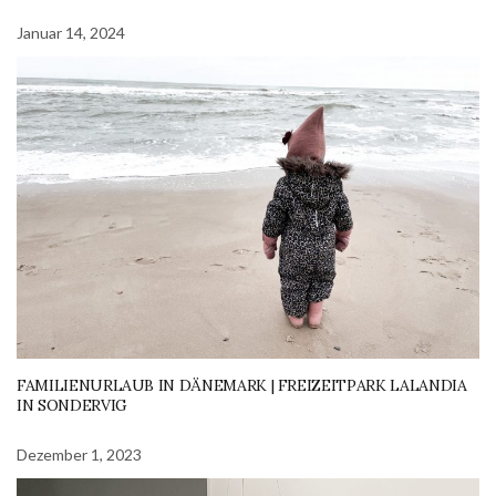
Januar 14, 2024
FAMILIENURLAUB IN DÄNEMARK | FREIZEITPARK LALANDIA
IN SONDERVIG
Dezember 1, 2023