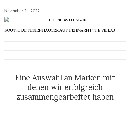
November 24, 2022
BOUTIQUE FERIENHÄUSER AUF FEHMARN | THE VILLAS
Eine Auswahl an Marken mit
denen wir erfolgreich
zusammengearbeitet haben