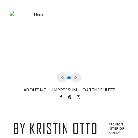
ABOUT ME
IMPRESSUM
DATENSCHUTZ