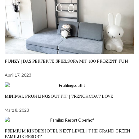
FUNZY | DAS PERFEKTE SPIELSOFA MIT 100 PROZENT FUN
April 17, 2023
MINIMAL FRÜHLINGSOUTFIT | TRENCHCOAT LOVE
März 8, 2023
PREMIUM KINDERHOTEL NEXT LEVEL | THE GRAND GREEN
FAMILUX RESORT