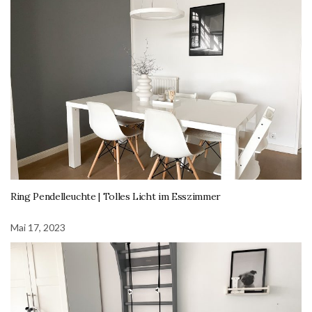
Ring Pendelleuchte | Tolles Licht im Esszimmer
Mai 17, 2023