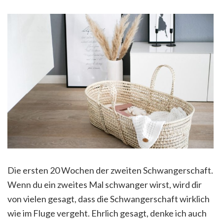
Die ersten 20 Wochen der zweiten Schwangerschaft.
Wenn du ein zweites Mal schwanger wirst, wird dir
von vielen gesagt, dass die Schwangerschaft wirklich
wie im Fluge vergeht. Ehrlich gesagt, denke ich auch